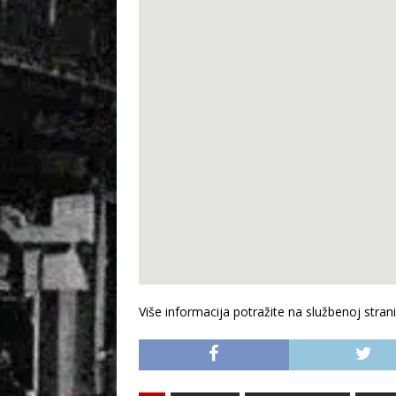
Više informacija potražite na službenoj strani