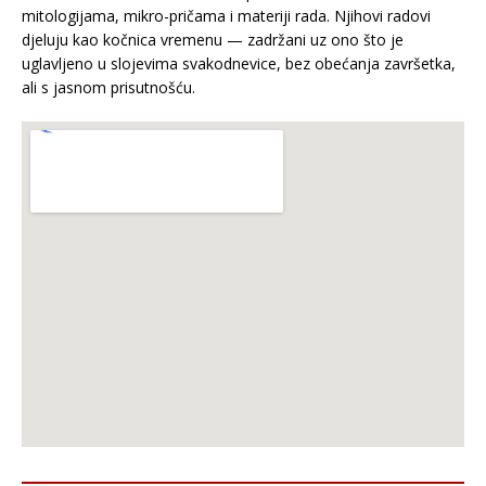
mitologijama, mikro-pričama i materiji rada. Njihovi radovi
djeluju kao kočnica vremenu — zadržani uz ono što je
uglavljeno u slojevima svakodnevice, bez obećanja završetka,
ali s jasnom prisutnošću.