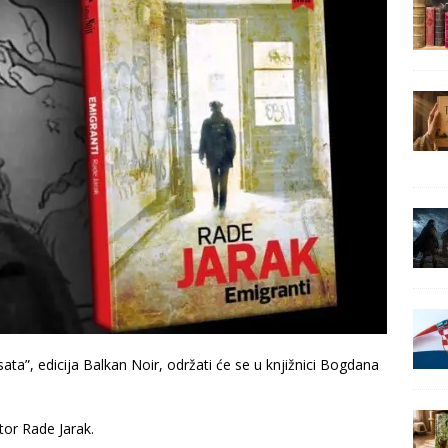
ta”, edicija Balkan Noir, održati će se u knjižnici Bogdana
tor Rade Jarak.