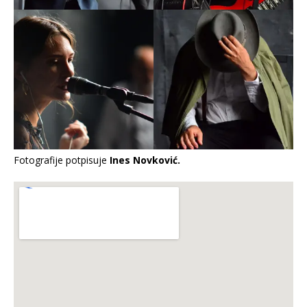
Fotografije potpisuje
Ines Novković.