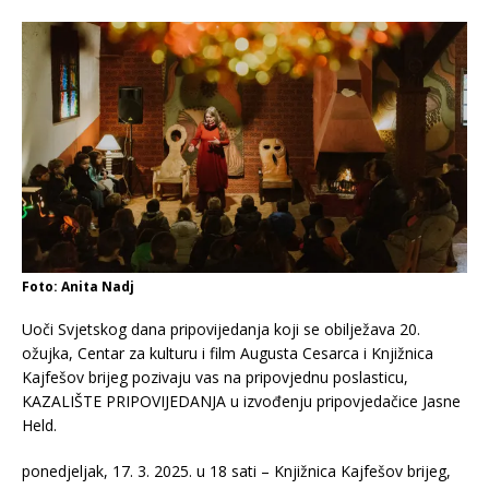
Foto: Anita Nadj
Uoči Svjetskog dana pripovijedanja koji se obilježava 20.
ožujka, Centar za kulturu i film Augusta Cesarca i Knjižnica
Kajfešov brijeg pozivaju vas na pripovjednu poslasticu,
KAZALIŠTE PRIPOVIJEDANJA u izvođenju pripovjedačice Jasne
Held.
ponedjeljak, 17. 3. 2025. u 18 sati – Knjižnica Kajfešov brijeg,