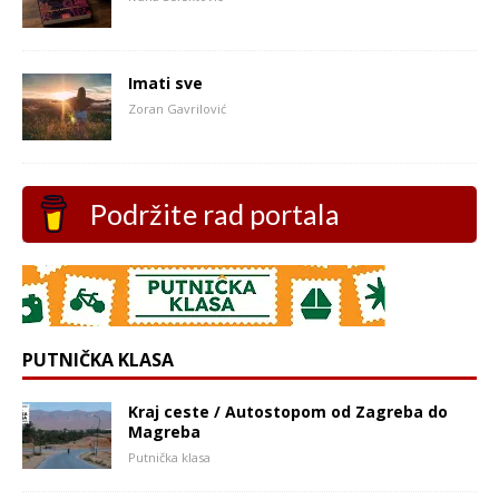
Imati sve
Zoran Gavrilović
Podržite rad portala
PUTNIČKA KLASA
Kraj ceste / Autostopom od Zagreba do
Magreba
Putnička klasa